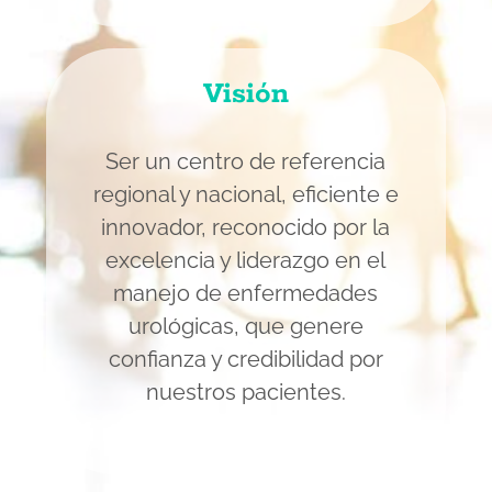
Visión
Ser un centro de referencia
regional y nacional, eficiente e
innovador, reconocido por la
excelencia y liderazgo en el
manejo de enfermedades
urológicas, que genere
confianza y credibilidad por
nuestros pacientes.