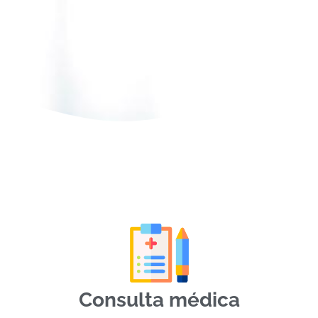
Consulta médica