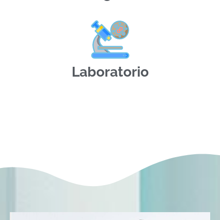
Laboratorio