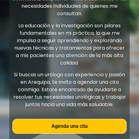
necesidades individuales de quienes me
consultan.
La educación y la investigación son pilares
fundamentales en mi práctica, lo que me
impulsa a seguir aprendiendo y explorando
nuevas técnicas y tratamientos para ofrecer
a mis pacientes una atención de la más alta
calidad.
Si buscas un urólogo con experiencia y pasión
en Arequipa, te invito a agendar una cita
conmigo. Estare encantado de ayudarte a
resolver tus necesidades urológicas y trabajar
juntos hacia una vida más saludable.
Agenda una cita