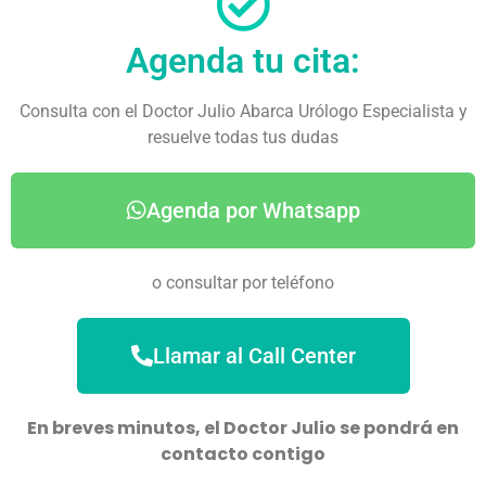
Agenda tu cita:
Consulta con el Doctor Julio Abarca Urólogo Especialista y
resuelve todas tus dudas
Agenda por Whatsapp
o consultar por teléfono
Llamar al Call Center
En breves minutos, el Doctor Julio se pondrá en
contacto contigo