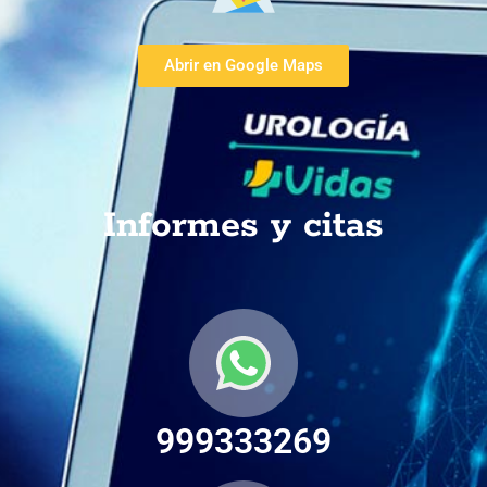
Abrir en Google Maps
Informes y citas
999333269