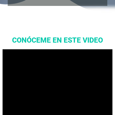
CONÓCEME EN ESTE VIDEO