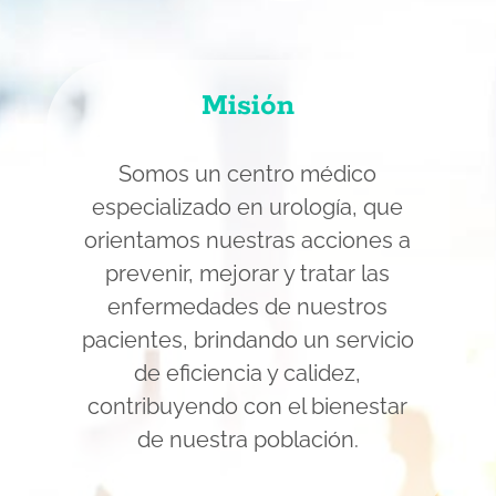
Misión
Somos un centro médico
especializado en urología, que
orientamos nuestras acciones a
prevenir, mejorar y tratar las
enfermedades de nuestros
pacientes, brindando un servicio
de eficiencia y calidez,
contribuyendo con el bienestar
de nuestra población.